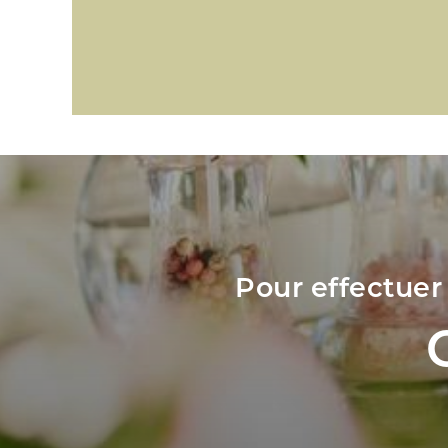
Pour effectuer