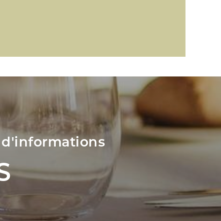
 d'informations
S