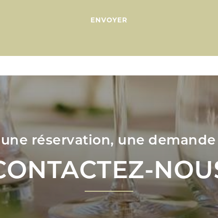
 une réservation, une demande
CONTACTEZ-NOU