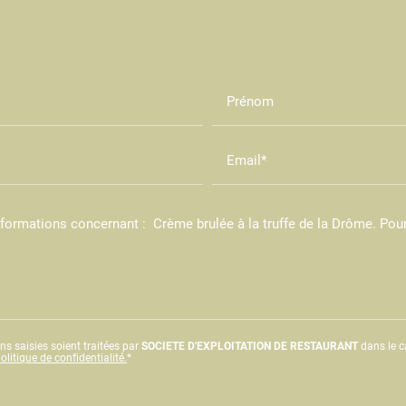
Prénom
Email*
ns saisies soient traitées par
SOCIETE D'EXPLOITATION DE RESTAURANT
dans le c
litique de confidentialité.
*