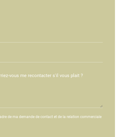
adre de ma demande de contact et de la relation commerciale