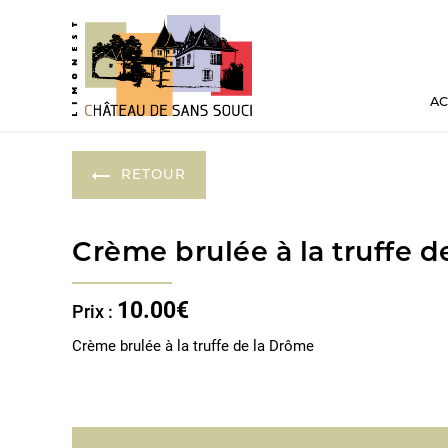
Panneau de gestion des cookies
AC
RETOUR
Crème brulée à la truffe 
10.00€
Prix :
Crème brulée à la truffe de la Drôm